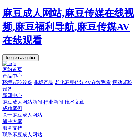
麻豆成人网站,麻豆传媒在线视
频,麻豆福利导航,麻豆传媒AV
在线观看
Toggle navigation
网站首页
产品中心
环境试验设备
非标产品
老化麻豆传媒AV在线观看
振动试验
设备
新闻中心
麻豆成人网站新闻
行业新闻
技术文章
成功案例
关于麻豆成人网站
解决方案
服务支持
联系麻豆成人网站