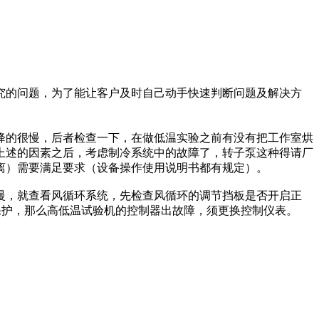
究的问题，为了能让客户及时自己动手快速判断问题及解决方
的很慢，后者检查一下，在做低温实验之前有没有把工作室烘
上述的因素之后，考虑制冷系统中的故障了，转子泵这种得请厂
离）需要满足要求（设备操作使用说明书都有规定）。
，就查看风循环系统，先检查风循环的调节挡板是否开启正
保护，那么高低温试验机的控制器出故障，须更换控制仪表。