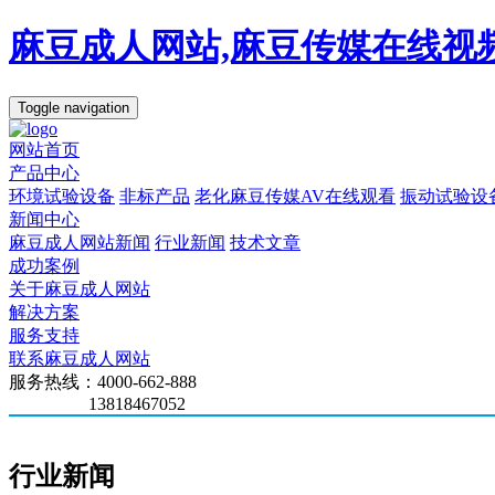
麻豆成人网站,麻豆传媒在线视频
Toggle navigation
网站首页
产品中心
环境试验设备
非标产品
老化麻豆传媒AV在线观看
振动试验设
新闻中心
麻豆成人网站新闻
行业新闻
技术文章
成功案例
关于麻豆成人网站
解决方案
服务支持
联系麻豆成人网站
服务热线：4000-662-888
13818467052
行业新闻