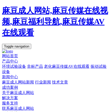
麻豆成人网站,麻豆传媒在线视
频,麻豆福利导航,麻豆传媒AV
在线观看
Toggle navigation
网站首页
产品中心
环境试验设备
非标产品
老化麻豆传媒AV在线观看
振动试验
设备
新闻中心
麻豆成人网站新闻
行业新闻
技术文章
成功案例
关于麻豆成人网站
解决方案
服务支持
联系麻豆成人网站