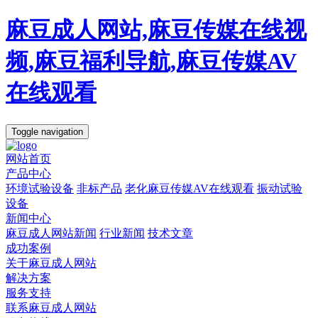
麻豆成人网站,麻豆传媒在线视
频,麻豆福利导航,麻豆传媒AV
在线观看
Toggle navigation
网站首页
产品中心
环境试验设备
非标产品
老化麻豆传媒AV在线观看
振动试验
设备
新闻中心
麻豆成人网站新闻
行业新闻
技术文章
成功案例
关于麻豆成人网站
解决方案
服务支持
联系麻豆成人网站