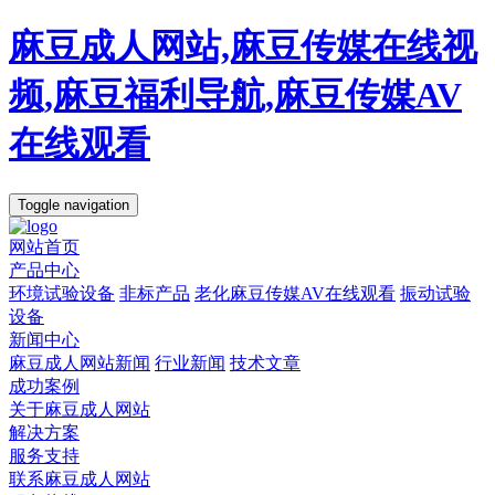
麻豆成人网站,麻豆传媒在线视
频,麻豆福利导航,麻豆传媒AV
在线观看
Toggle navigation
网站首页
产品中心
环境试验设备
非标产品
老化麻豆传媒AV在线观看
振动试验
设备
新闻中心
麻豆成人网站新闻
行业新闻
技术文章
成功案例
关于麻豆成人网站
解决方案
服务支持
联系麻豆成人网站