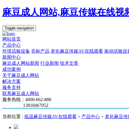
麻豆成人网站,麻豆传媒在线视频
Toggle navigation
网站首页
产品中心
环境试验设备
非标产品
老化麻豆传媒AV在线观看
振动试验设
新闻中心
麻豆成人网站新闻
行业新闻
技术文章
成功案例
关于麻豆成人网站
解决方案
服务支持
联系麻豆成人网站
服务热线：4000-662-888
13818467052
当前位置 :
低温麻豆传媒AV在线观看
>
产品中心
>
老化麻豆传