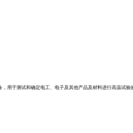
，用于测试和确定电工、电子及其他产品及材料进行高温试验的温