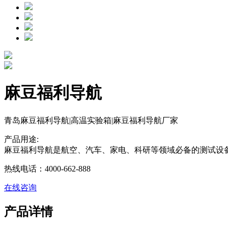
麻豆福利导航
青岛麻豆福利导航|高温实验箱|麻豆福利导航厂家
产品用途:
麻豆福利导航是航空、汽车、家电、科研等领域必备的测试设备
热线电话：4000-662-888
在线咨询
产品详情