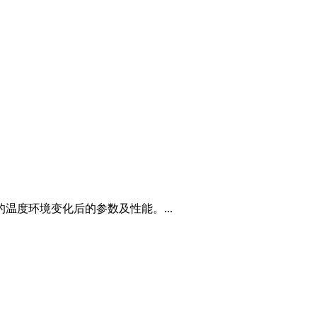
度环境变化后的参数及性能。...