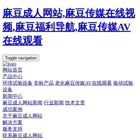
麻豆成人网站,麻豆传媒在线视
频,麻豆福利导航,麻豆传媒AV
在线观看
Toggle navigation
网站首页
产品中心
环境试验设备
非标产品
老化麻豆传媒AV在线观看
振动试验
设备
新闻中心
麻豆成人网站新闻
行业新闻
技术文章
成功案例
关于麻豆成人网站
解决方案
服务支持
联系麻豆成人网站